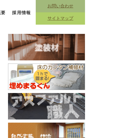
お問い合わせ
概要
採用情報
サイトマップ