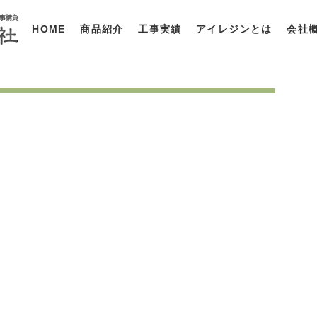
HOME
商品紹介
工事実績
アイレジンとは
会社