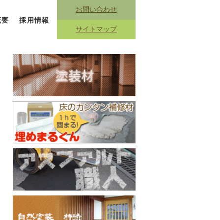
お問い合わせ
概要
採用情報
サイトマップ