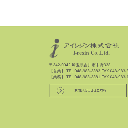
〒342-0042 埼玉県吉川市中野338
【営業】 TEL 048-983-3883 FAX 048-983-
【業務】 TEL 048-983-3881 FAX 048-983-