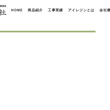
HOME
商品紹介
工事実績
アイレジンとは
会社