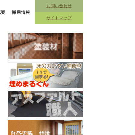
お問い合わせ
概要
採用情報
サイトマップ