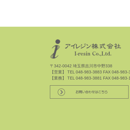
〒342-0042 埼玉県吉川市中野338
【営業】 TEL 048-983-3883 FAX 048-983-
【業務】 TEL 048-983-3881 FAX 048-983-