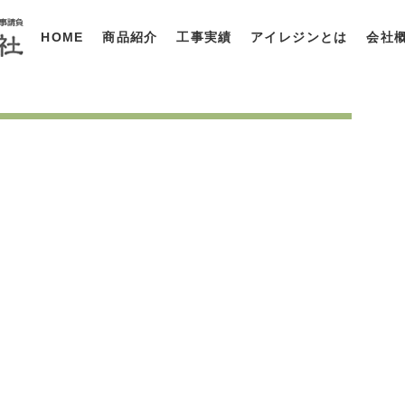
HOME
商品紹介
工事実績
アイレジンとは
会社