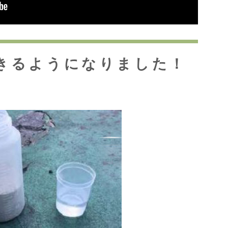
きるようになりました！