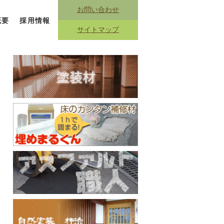
お問い合わせ
概要
採用情報
サイトマップ