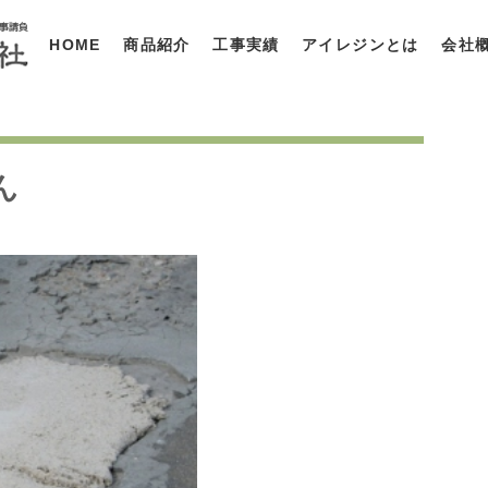
HOME
商品紹介
工事実績
アイレジンとは
会社
ん