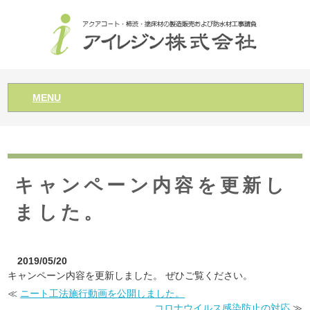
MENU
キャンペーン内容を更新し
ました。
2019/05/20
キャンペーン内容を更新しました。 ぜひご覧ください。
≪
ニート工法施行動画を公開しました。
コロナウイルス感染防止の対応
≫