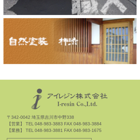
〒342-0042 埼玉県吉川市中野338
【営業】 TEL 048-983-3883 FAX 048-983-3884
【業務】 TEL 048-983-3881 FAX 048-983-1675