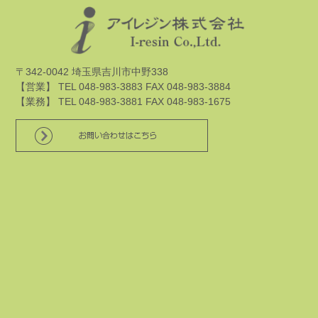
〒342-0042 埼玉県吉川市中野338
【営業】 TEL 048-983-3883 FAX 048-983-3884
【業務】 TEL 048-983-3881 FAX 048-983-1675