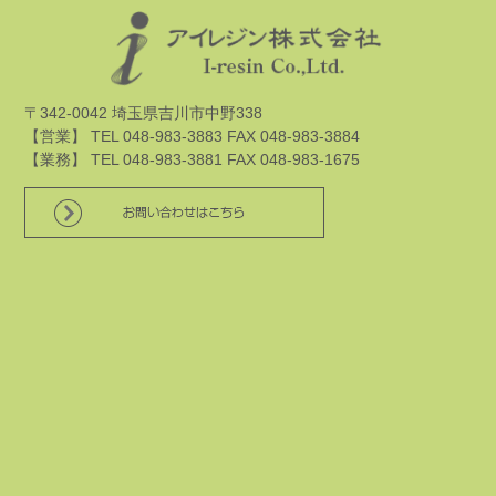
〒342-0042 埼玉県吉川市中野338
【営業】 TEL 048-983-3883 FAX 048-983-3884
【業務】 TEL 048-983-3881 FAX 048-983-1675