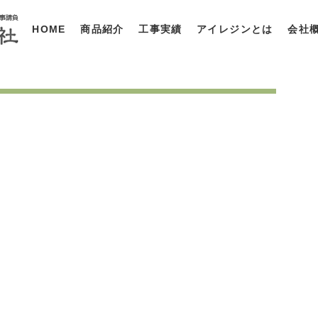
HOME
商品紹介
工事実績
アイレジンとは
会社