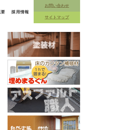
お問い合わせ
概要
採用情報
サイトマップ