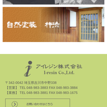
〒342-0042 埼玉県吉川市中野338
【営業】 TEL 048-983-3883 FAX 048-983-3884
【業務】 TEL 048-983-3881 FAX 048-983-1675