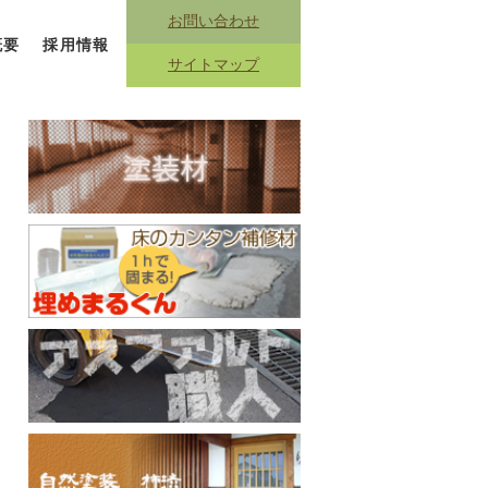
お問い合わせ
概要
採用情報
サイトマップ