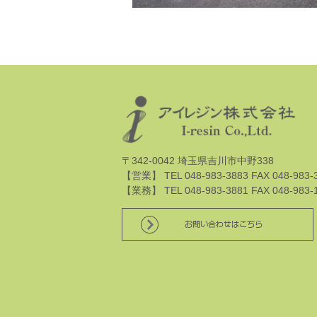
〒342-0042 埼玉県吉川市中野338
【営業】 TEL 048-983-3883 FAX 048-983-
【業務】 TEL 048-983-3881 FAX 048-983-