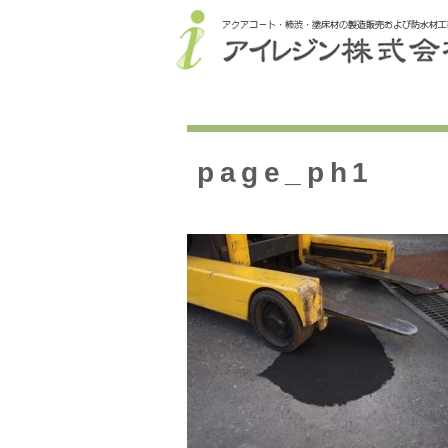
page_ph1