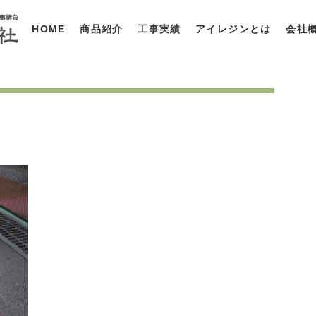
HOME
商品紹介
工事実績
アイレジンとは
会社