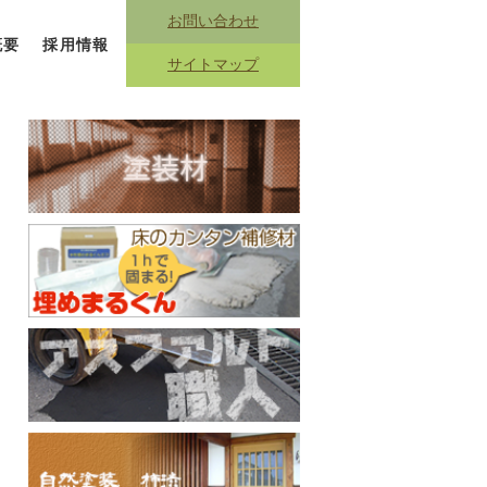
お問い合わせ
概要
採用情報
サイトマップ