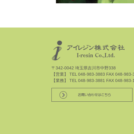
〒342-0042 埼玉県吉川市中野338
【営業】 TEL 048-983-3883 FAX 048-983-
【業務】 TEL 048-983-3881 FAX 048-983-