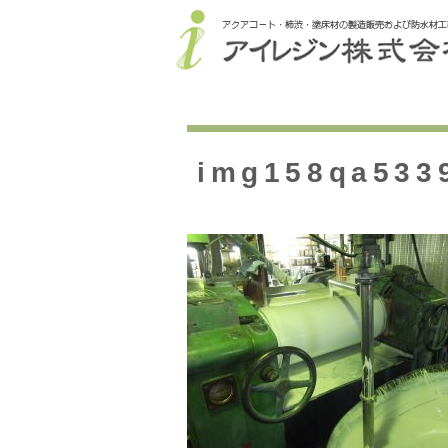
img158qa533