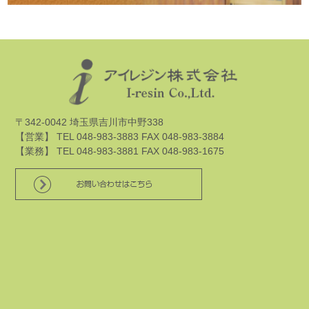
〒342-0042 埼玉県吉川市中野338
【営業】 TEL 048-983-3883 FAX 048-983-3884
【業務】 TEL 048-983-3881 FAX 048-983-1675